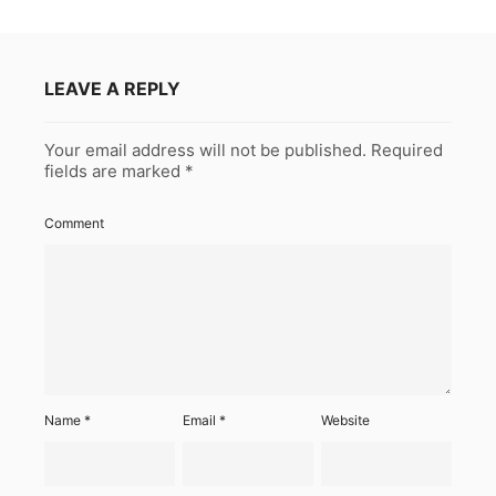
LEAVE A REPLY
Your email address will not be published.
Required
fields are marked
*
Comment
Name
*
Email
*
Website