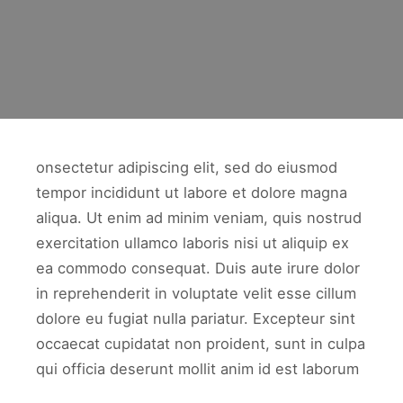
onsectetur adipiscing elit, sed do eiusmod
tempor incididunt ut labore et dolore magna
aliqua. Ut enim ad minim veniam, quis nostrud
exercitation ullamco laboris nisi ut aliquip ex
ea commodo consequat. Duis aute irure dolor
in reprehenderit in voluptate velit esse cillum
dolore eu fugiat nulla pariatur. Excepteur sint
occaecat cupidatat non proident, sunt in culpa
qui officia deserunt mollit anim id est laborum