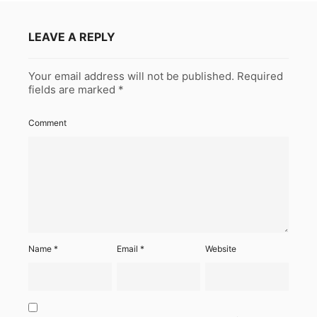
LEAVE A REPLY
Your email address will not be published.
Required
fields are marked
*
Comment
Name
*
Email
*
Website