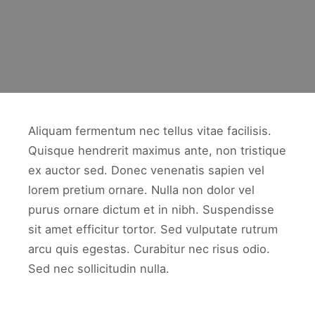
Aliquam fermentum nec tellus vitae facilisis.
Quisque hendrerit maximus ante, non tristique
ex auctor sed. Donec venenatis sapien vel
lorem pretium ornare. Nulla non dolor vel
purus ornare dictum et in nibh. Suspendisse
sit amet efficitur tortor. Sed vulputate rutrum
arcu quis egestas. Curabitur nec risus odio.
Sed nec sollicitudin nulla.